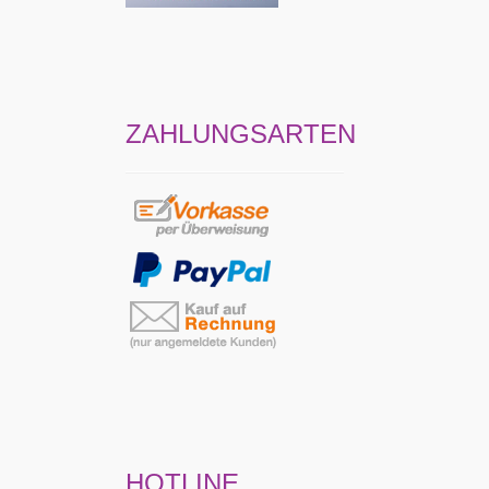
ZAHLUNGSARTEN
HOTLINE