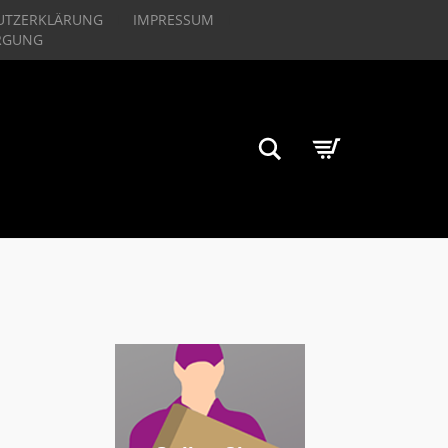
UTZERKLÄRUNG
IMPRESSUM
RGUNG
Suchen