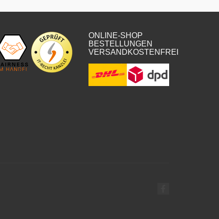
ONLINE-SHOP
BESTELLUNGEN
VERSANDKOSTENFREI