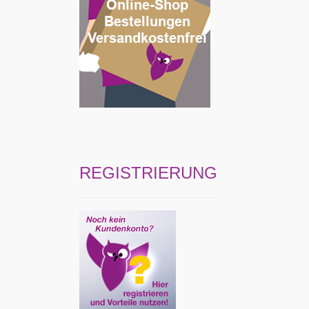
REGISTRIERUNG