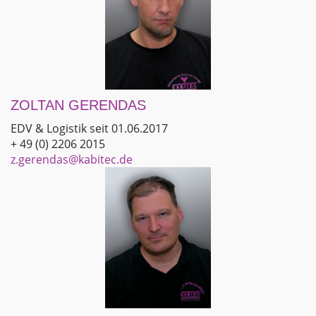
ZOLTAN GERENDAS
EDV & Logistik seit 01.06.2017
+ 49 (0) 2206 2015
z.gerendas@kabitec.de