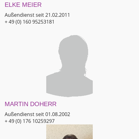
ELKE MEIER
Außendienst seit 21.02.2011
+ 49 (0) 160 95253181
MARTIN DOHERR
Außendienst seit 01.08.2002
+ 49 (0) 176 10259297