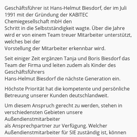
Geschäftsführer ist Hans-Helmut Biesdorf, der im Juli
1991 mit der Gründung der KABITEC
Chemiegesellschaft mbH den
Schritt in die Selbstständigkeit wagte. Über die Jahre
wird er von einem Team treuer Mitarbeiter unterstützt,
welches bei der
Vorstellung der Mitarbeiter erkennbar wird.
Seit einiger Zeit ergänzen Tanja und Boris Biesdorf das
Team der Firma und leiten zudem als Kinder des
Geschäftsführers
Hans-Helmut Biesdorf die nächste Generation ein.
Höchste Priorität hat die kompetente und persönliche
Betreuung unserer Kunden deutschlandweit.
Um diesem Anspruch gerecht zu werden, stehen in
verschiedensten Gebieten unsere
Außendienstmitarbeiter
als Ansprechpartner zur Verfügung. Welcher
Außendienstmitarbeiter für SIE zuständig ist, können