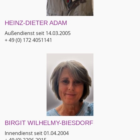
HEINZ-DIETER ADAM
Außendienst seit 14.03.2005
+ 49 (0) 172 4051141
BIRGIT WILHELMY-BIESDORF
Innendienst seit 01.04.2004