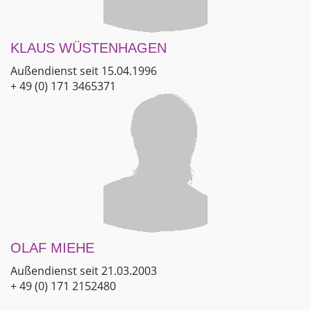
KLAUS WÜSTENHAGEN
Außendienst seit 15.04.1996
+ 49 (0) 171 3465371
OLAF MIEHE
Außendienst seit 21.03.2003
+ 49 (0) 171 2152480