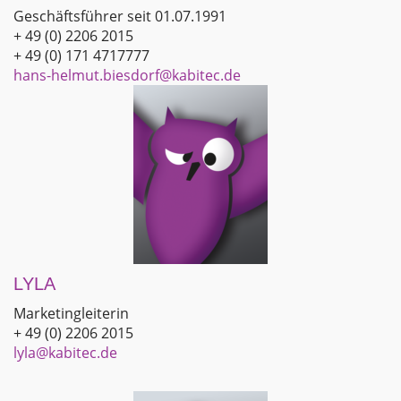
Geschäftsführer seit 01.07.1991
+ 49 (0) 2206 2015
+ 49 (0) 171 4717777
hans-helmut.biesdorf@kabitec.de
LYLA
Marketingleiterin
+ 49 (0) 2206 2015
lyla@kabitec.de