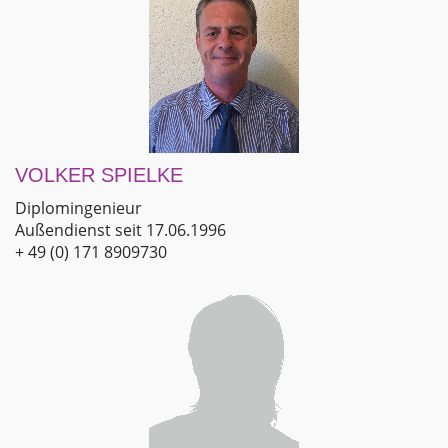
VOLKER SPIELKE
Diplomingenieur
Außendienst seit 17.06.1996
+ 49 (0) 171 8909730