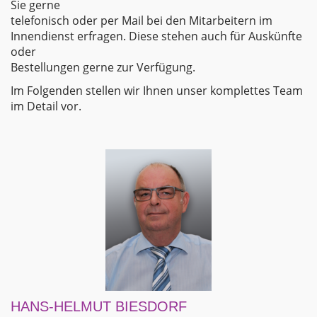
Sie gerne
telefonisch oder per Mail bei den Mitarbeitern im
Innendienst erfragen. Diese stehen auch für Auskünfte
oder
Bestellungen gerne zur Verfügung.
Im Folgenden stellen wir Ihnen unser komplettes Team
im Detail vor.
HANS-HELMUT BIESDORF