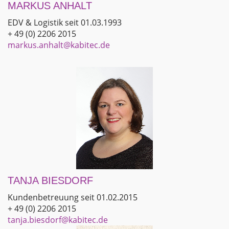
MARKUS ANHALT
EDV & Logistik seit 01.03.1993
+ 49 (0) 2206 2015
markus.anhalt@kabitec.de
TANJA BIESDORF
Kundenbetreuung seit 01.02.2015
+ 49 (0) 2206 2015
tanja.biesdorf@kabitec.de