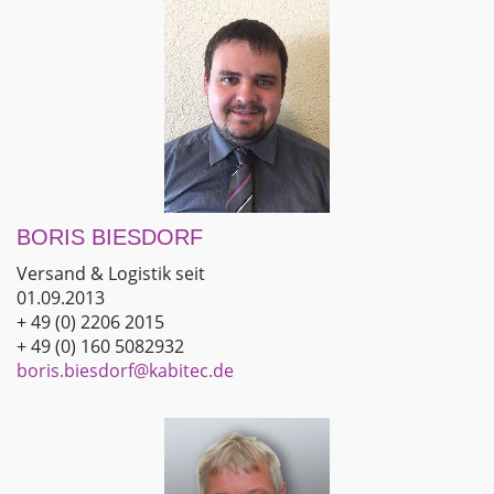
BORIS BIESDORF
Versand & Logistik seit
01.09.2013
+ 49 (0) 2206 2015
+ 49 (0) 160 5082932
boris.biesdorf@kabitec.de