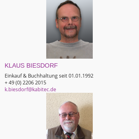
KLAUS BIESDORF
Einkauf & Buchhaltung seit 01.01.1992
+ 49 (0) 2206 2015
k.biesdorf@kabitec.de