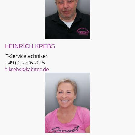
HEINRICH KREBS
IT-Servicetechniker
+ 49 (0) 2206 2015
h.krebs@kabitec.de