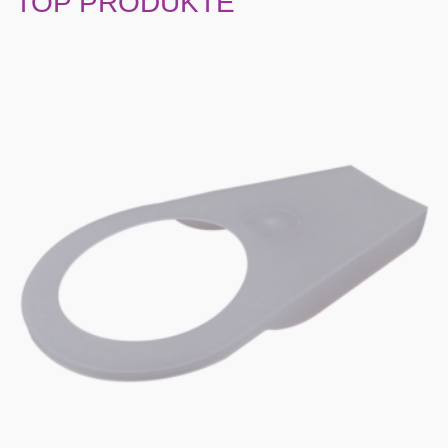
TOP PRODUKTE