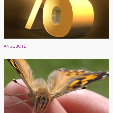
ANGEBOTE