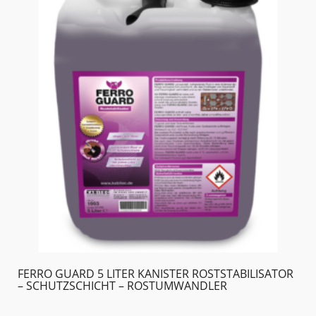
FERRO GUARD 5 LITER KANISTER ROSTSTABILISATOR
– SCHUTZSCHICHT – ROSTUMWANDLER