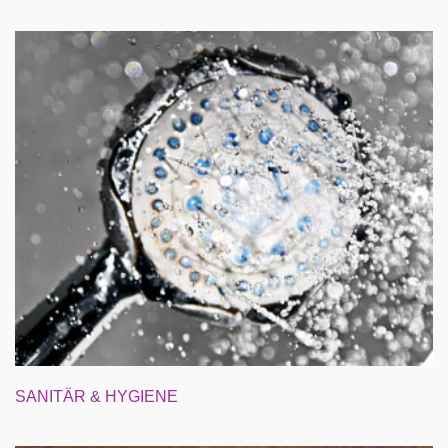
SANITÄR & HYGIENE