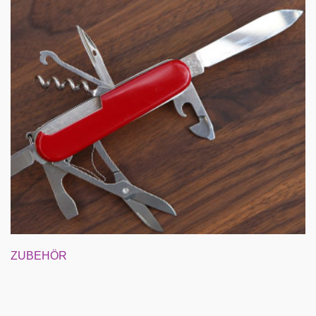
ZUBEHÖR