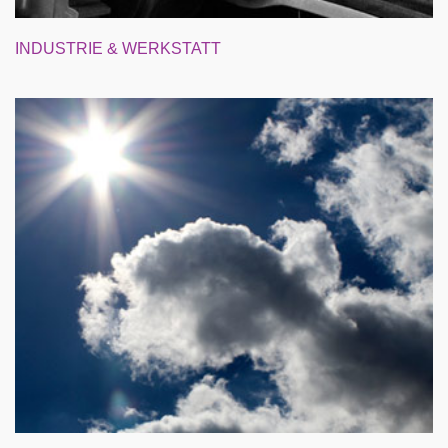
INDUSTRIE & WERKSTATT