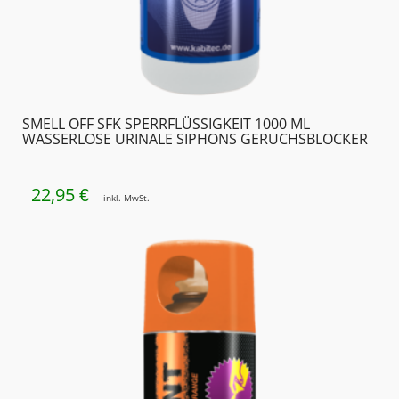
SMELL OFF SFK SPERRFLÜSSIGKEIT 1000 ML
WASSERLOSE URINALE SIPHONS GERUCHSBLOCKER
22,95
€
inkl. MwSt.