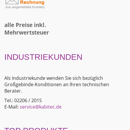
alle Preise inkl.
Mehrwertsteuer
INDUSTRIEKUNDEN
Als Industriekunde wenden Sie sich bezüglich
Großgebinde-Konditionen an Ihren technischen
Berater.
Tel.: 02206 / 2015
E-Mail:
service@kabitec.de