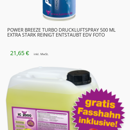
POWER BREEZE TURBO DRUCKLUFTSPRAY 500 ML
EXTRA STARK REINIGT ENTSTAUBT EDV FOTO
21,65
€
inkl. MwSt.