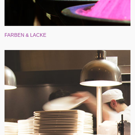
FARBEN & LACKE