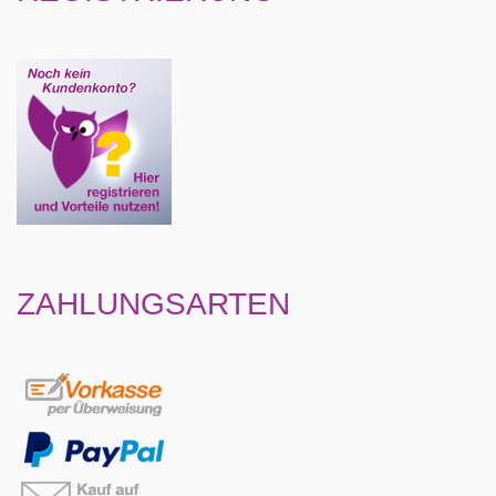
ZAHLUNGSARTEN