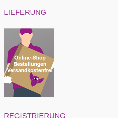
LIEFERUNG
REGISTRIERUNG