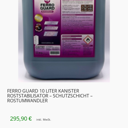
FERRO GUARD 10 LITER KANISTER
ROSTSTABILISATOR – SCHUTZSCHICHT –
ROSTUMWANDLER
295,90
€
inkl. MwSt.