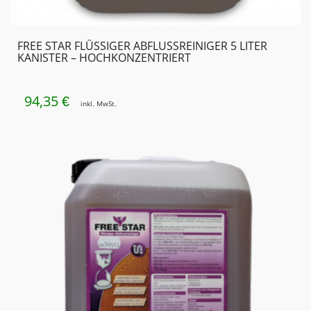
FREE STAR FLÜSSIGER ABFLUSSREINIGER 5 LITER
KANISTER – HOCHKONZENTRIERT
94,35
€
inkl. MwSt.