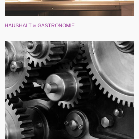
HAUSHALT & GASTRONOMIE