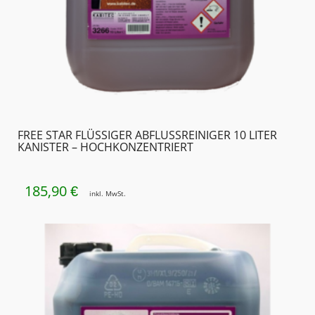
FREE STAR FLÜSSIGER ABFLUSSREINIGER 10 LITER
KANISTER – HOCHKONZENTRIERT
185,90
€
inkl. MwSt.