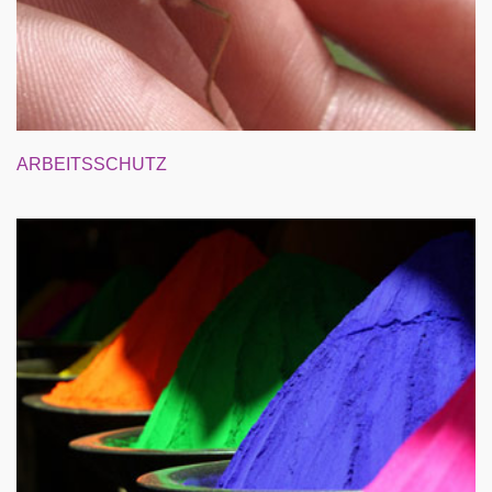
ARBEITSSCHUTZ