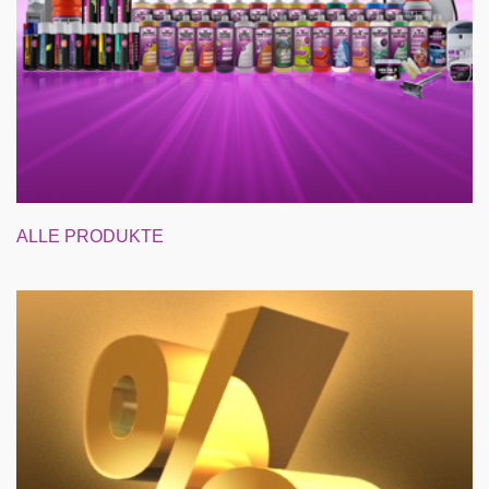
ALLE PRODUKTE