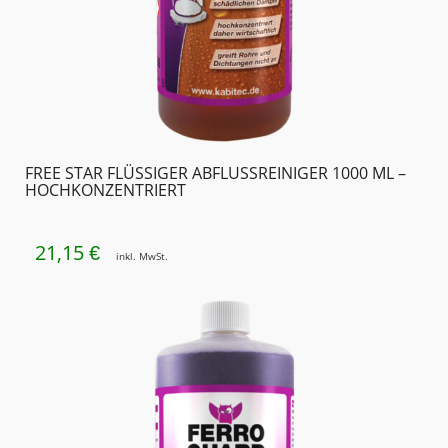
FREE STAR FLÜSSIGER ABFLUSSREINIGER 1000 ML –
HOCHKONZENTRIERT
21,15
€
inkl. MwSt.