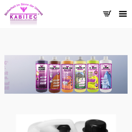
Menü umschalten