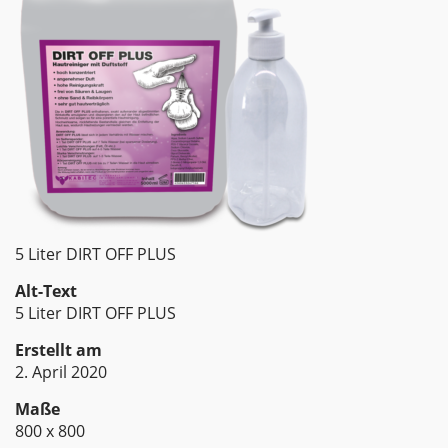
5 Liter DIRT OFF PLUS
Alt-Text
5 Liter DIRT OFF PLUS
Erstellt am
2. April 2020
Maße
800 x 800