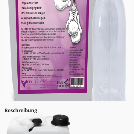
Beschreibung