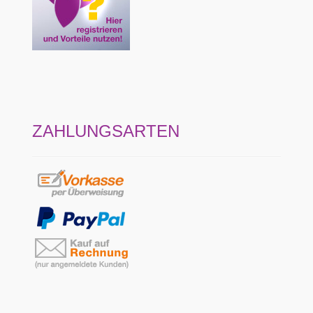
ZAHLUNGSARTEN