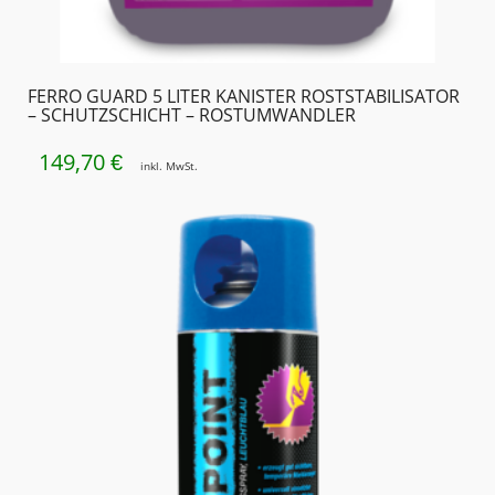
FERRO GUARD 5 LITER KANISTER ROSTSTABILISATOR
– SCHUTZSCHICHT – ROSTUMWANDLER
149,70
€
inkl. MwSt.