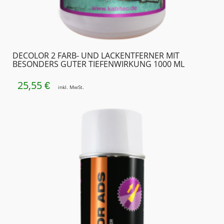
DECOLOR 2 FARB- UND LACKENTFERNER MIT
BESONDERS GUTER TIEFENWIRKUNG 1000 ML
25,55
€
inkl. MwSt.