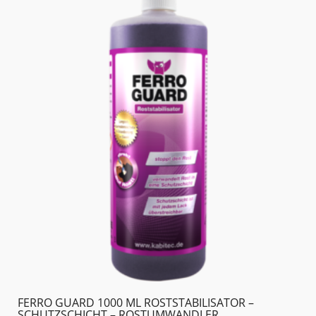
FERRO GUARD 1000 ML ROSTSTABILISATOR –
SCHUTZSCHICHT – ROSTUMWANDLER