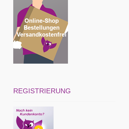
REGISTRIERUNG