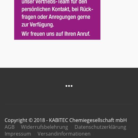
Copyright © 2018 - KABITEC Chemiegesellschaft mbH
AGB
Widerrufsbelehrung
Datenschutzerklärung
Impressum
Versandinformationen