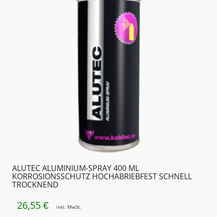
ALUTEC ALUMINIUM-SPRAY 400 ML
KORROSIONSSCHUTZ HOCHABRIEBFEST SCHNELL
TROCKNEND
26,55
€
inkl. MwSt.