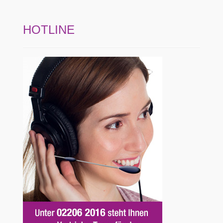
HOTLINE