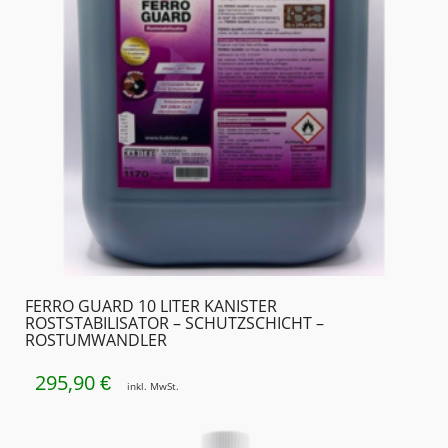
FERRO GUARD 10 LITER KANISTER
ROSTSTABILISATOR – SCHUTZSCHICHT –
ROSTUMWANDLER
295,90
€
inkl. MwSt.