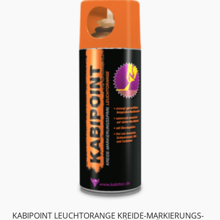
KABIPOINT LEUCHTORANGE KREIDE-MARKIERUNGS­