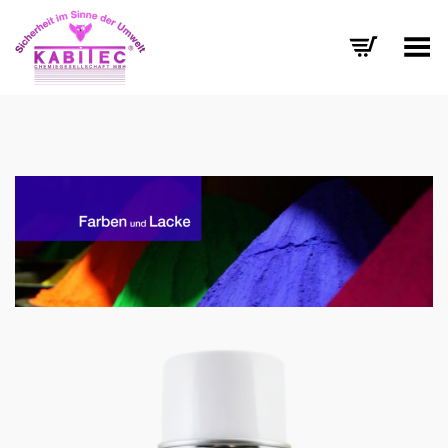
Menü umschalten