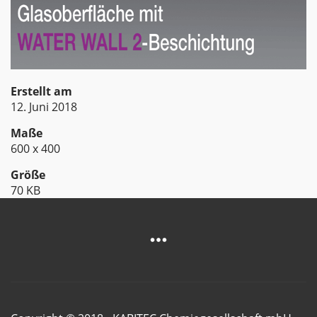
Erstellt am
12. Juni 2018
Maße
600 x 400
Größe
70 KB