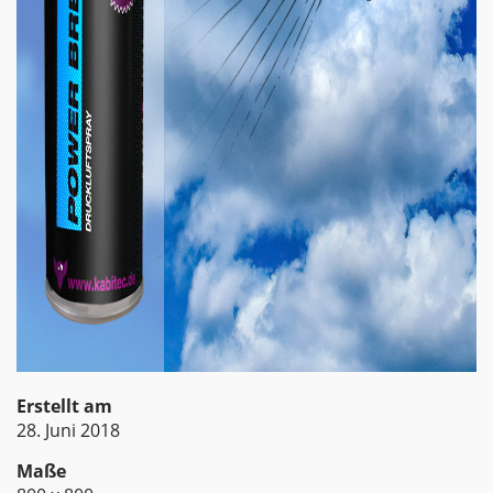
Erstellt am
28. Juni 2018
Maße