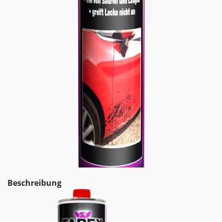
Beschreibung