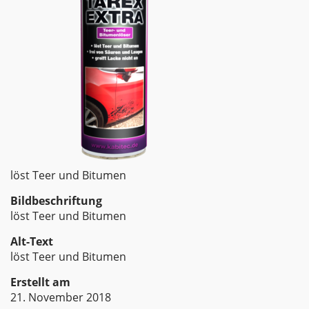
löst Teer und Bitumen
Bildbeschriftung
löst Teer und Bitumen
Alt-Text
löst Teer und Bitumen
Erstellt am
21. November 2018