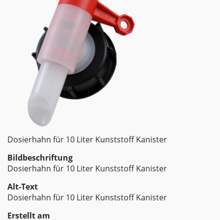
Dosierhahn für 10 Liter Kunststoff Kanister
Bildbeschriftung
Dosierhahn für 10 Liter Kunststoff Kanister
Alt-Text
Dosierhahn für 10 Liter Kunststoff Kanister
Erstellt am