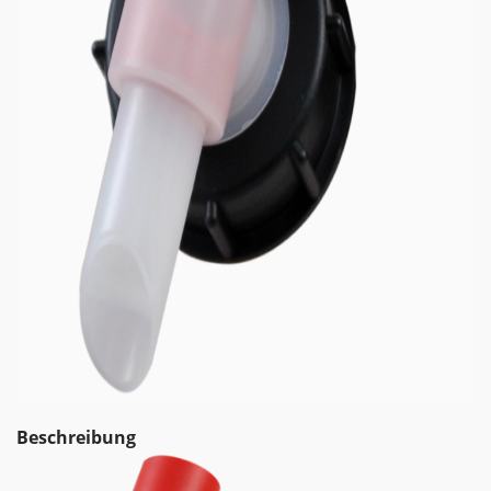
Beschreibung