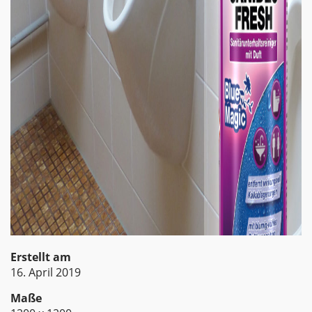
Erstellt am
16. April 2019
Maße