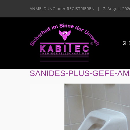
ANMELDUNG
oder
REGISTRIEREN
|
7. August 202
SH
SANIDES-PLUS-GEFE-AM