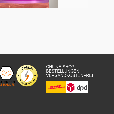
ONLINE-SHOP
BESTELLUNGEN
VERSANDKOSTENFREI