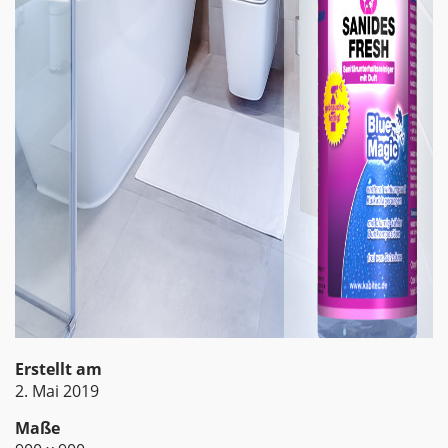
Erstellt am
2. Mai 2019
Maße