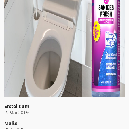
Erstellt am
2. Mai 2019
Maße