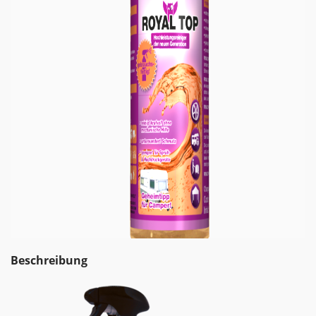
Beschreibung