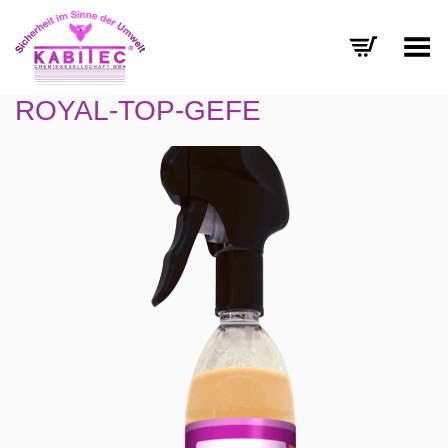
Menü umschalten
ROYAL-TOP-GEFE