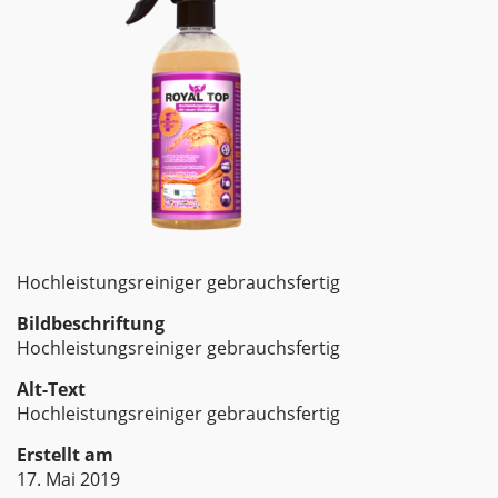
Hochleistungsreiniger gebrauchsfertig
Bildbeschriftung
Hochleistungsreiniger gebrauchsfertig
Alt-Text
Hochleistungsreiniger gebrauchsfertig
Erstellt am
17. Mai 2019