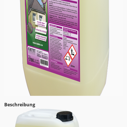
Beschreibung