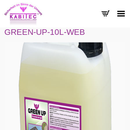
Menü umschalten
GREEN-UP-10L-WEB