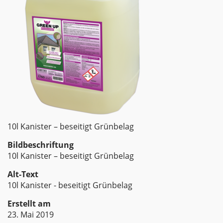
10l Kanister – beseitigt Grünbelag
Bildbeschriftung
10l Kanister – beseitigt Grünbelag
Alt-Text
10l Kanister - beseitigt Grünbelag
Erstellt am
23. Mai 2019