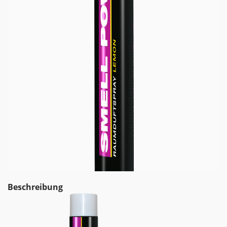
Beschreibung