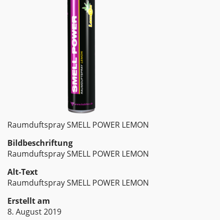
Raumduftspray SMELL POWER LEMON
Bildbeschriftung
Raumduftspray SMELL POWER LEMON
Alt-Text
Raumduftspray SMELL POWER LEMON
Erstellt am
8. August 2019