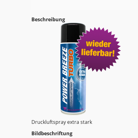
Beschreibung
Druckluftspray extra stark
Bildbeschriftung