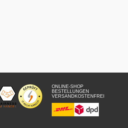
ONLINE-SHOP
BESTELLUNGEN
VERSANDKOSTENFREI