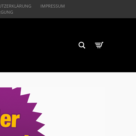
UTZERKLÄRUNG
IMPRESSUM
RGUNG
Suchen