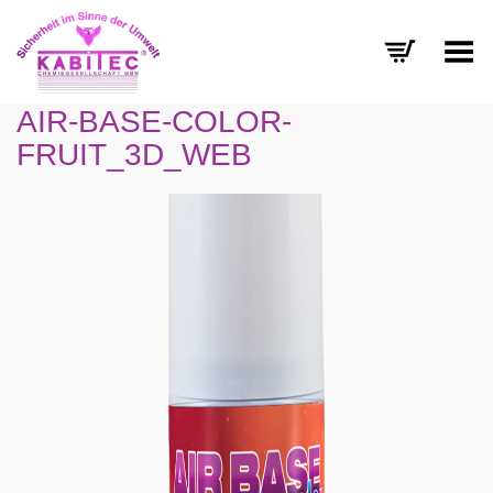
Menü umschalten
AIR-BASE-COLOR-
FRUIT_3D_WEB