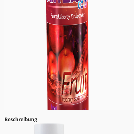
Beschreibung