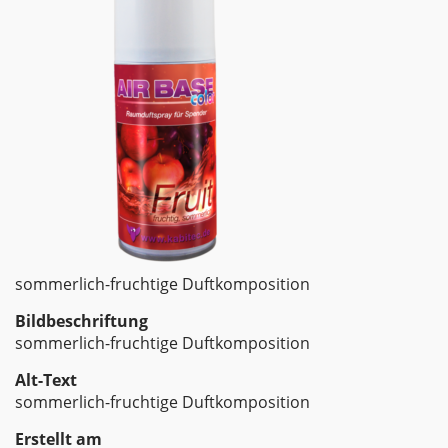
sommerlich-fruchtige Duftkomposition
Bildbeschriftung
sommerlich-fruchtige Duftkomposition
Alt-Text
sommerlich-fruchtige Duftkomposition
Erstellt am