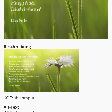
Beschreibung
KC Frühjahrsputz
Alt-Text