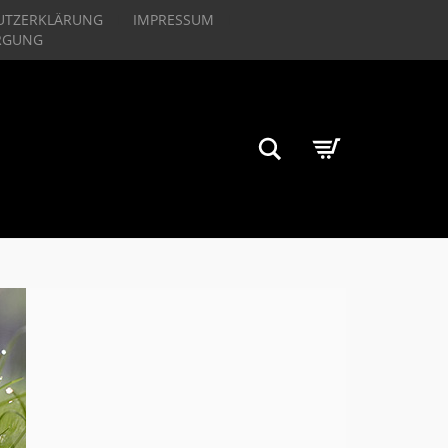
UTZERKLÄRUNG
IMPRESSUM
RGUNG
Suchen