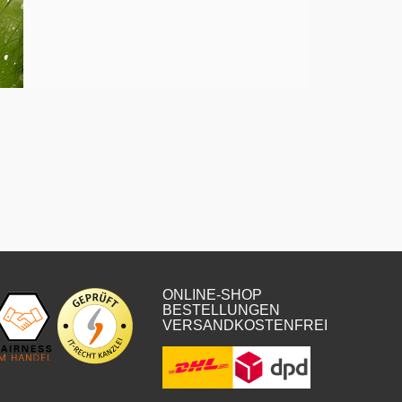
ONLINE-SHOP
BESTELLUNGEN
VERSANDKOSTENFREI