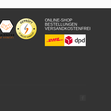
ONLINE-SHOP
BESTELLUNGEN
VERSANDKOSTENFREI