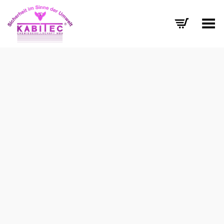
Menü umschalten