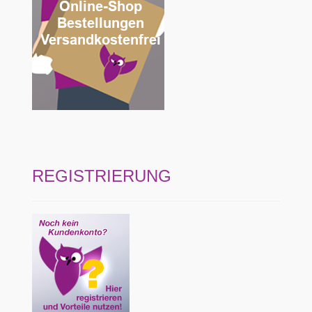
REGISTRIERUNG