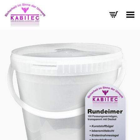
Menü umschalten