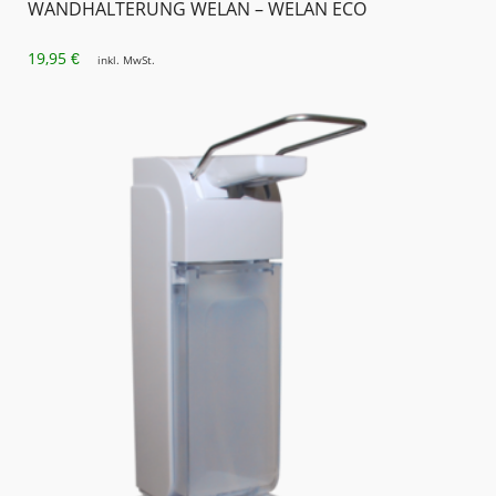
WANDHALTERUNG WELAN – WELAN ECO
19,95
€
inkl. MwSt.