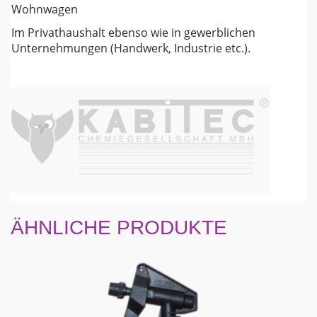
Wohnwagen
Im Privathaushalt ebenso wie in gewerblichen
Unternehmungen (Handwerk, Industrie etc.).
ÄHNLICHE PRODUKTE