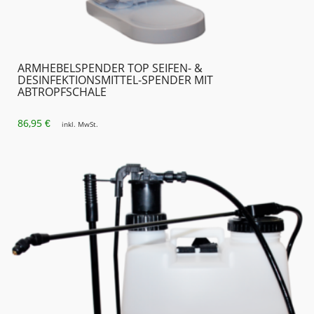
ARMHEBELSPENDER TOP SEIFEN- &
DESINFEKTIONSMITTEL-SPENDER MIT
ABTROPFSCHALE
86,95
€
inkl. MwSt.