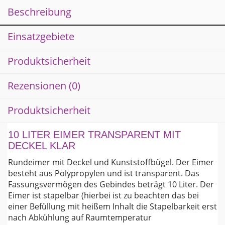
Menge
Beschreibung
Einsatzgebiete
Produktsicherheit
Rezensionen (0)
Produktsicherheit
10 LITER EIMER TRANSPARENT MIT
DECKEL KLAR
Rundeimer mit Deckel und Kunststoffbügel. Der Eimer
besteht aus Polypropylen und ist transparent. Das
Fassungsvermögen des Gebindes beträgt 10 Liter. Der
Eimer ist stapelbar (hierbei ist zu beachten das bei
einer Befüllung mit heißem Inhalt die Stapelbarkeit erst
nach Abkühlung auf Raumtemperatur