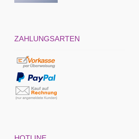
ZAHLUNGSARTEN
HOTLINE