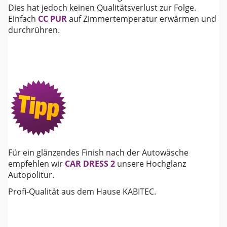
Dies hat jedoch keinen Qualitätsverlust zur Folge.
Einfach
CC PUR
auf Zimmertemperatur erwärmen und
durchrühren.
Für ein glänzendes Finish nach der Autowäsche
empfehlen wir
CAR DRESS 2
unsere Hochglanz
Autopolitur.
Profi-Qualität aus dem Hause KABITEC.