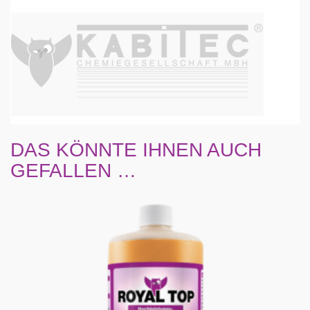
DAS KÖNNTE IHNEN AUCH
GEFALLEN …