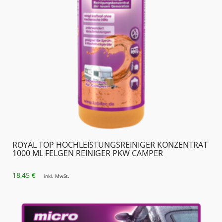
ROYAL TOP HOCHLEISTUNGS­REINIGER KONZENTRAT
1000 ML FELGEN REINIGER PKW CAMPER
18,45
€
inkl. MwSt.