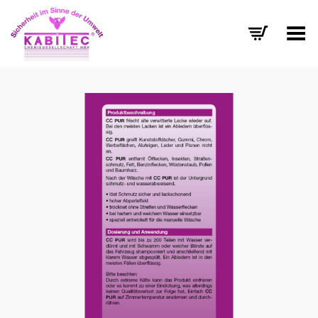
Menü umschalten