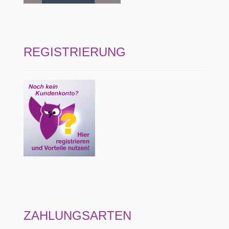
REGISTRIERUNG
ZAHLUNGSARTEN