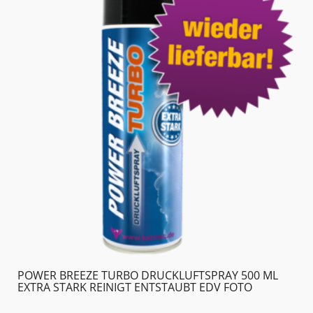
POWER BREEZE TURBO DRUCKLUFTSPRAY 500 ML
EXTRA STARK REINIGT ENTSTAUBT EDV FOTO