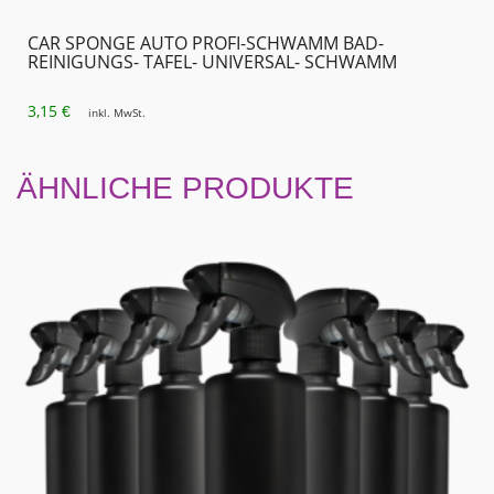
CAR SPONGE AUTO PROFI-SCHWAMM BAD-
REINIGUNGS- TAFEL- UNIVERSAL- SCHWAMM
3,15
€
inkl. MwSt.
ÄHNLICHE PRODUKTE