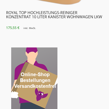
ROYAL TOP HOCHLEISTUNGS-REINIGER
KONZENTRAT 10 LITER KANISTER WOHNWAGEN LKW
175,55
€
inkl. MwSt.