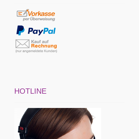
HOTLINE