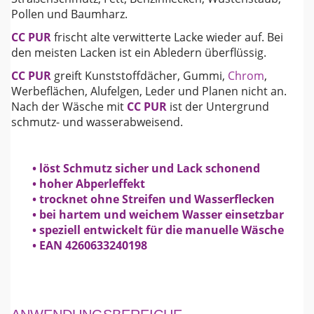
Pollen und Baumharz.
CC PUR
frischt alte verwitterte Lacke wieder auf. Bei
den meisten Lacken ist ein Abledern überflüssig.
CC PUR
greift Kunststoffdächer, Gummi,
Chrom
,
Werbeflächen, Alufelgen, Leder und Planen nicht an.
Nach der Wäsche mit
CC PUR
ist der Untergrund
schmutz- und wasserabweisend.
• löst Schmutz sicher und Lack schonend
• hoher Abperleffekt
• trocknet ohne Streifen und Wasserflecken
• bei hartem und weichem Wasser einsetzbar
• speziell entwickelt für die manuelle Wäsche
• EAN 4260633240198