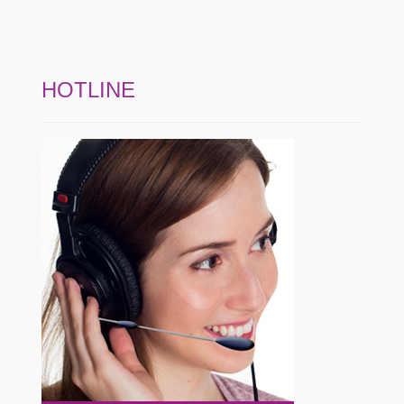
HOTLINE