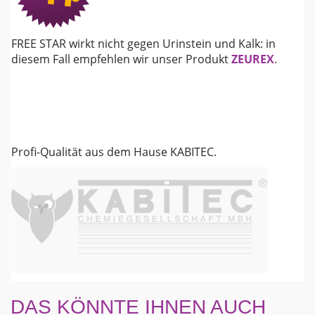
FREE STAR wirkt nicht gegen Urinstein und Kalk: in
diesem Fall empfehlen wir unser Produkt
ZEUREX
.
Profi-Qualität aus dem Hause KABITEC.
DAS KÖNNTE IHNEN AUCH