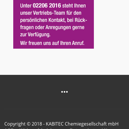
Copyright © 2018 - KABITEC Chemiegesellschaft mbH