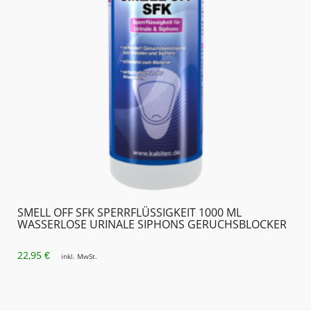
SMELL OFF SFK SPERRFLÜSSIGKEIT 1000 ML
WASSERLOSE URINALE SIPHONS GERUCHSBLOCKER
22,95
€
inkl. MwSt.