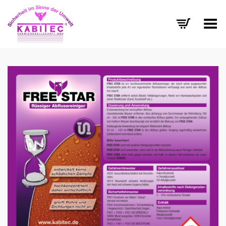
Menü umschalten