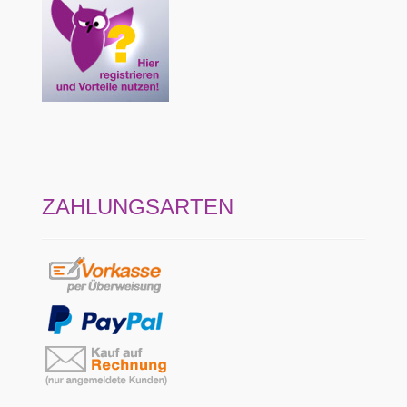
ZAHLUNGSARTEN