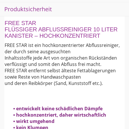
Produktsicherheit
FREE STAR
FLÜSSIGER ABFLUSSREINIGER 10 LITER
KANISTER – HOCHKONZENTRIERT
FREE STAR ist ein hochkonzentrierter Abflussreiniger,
der durch seine ausgesuchten
Inhaltsstoffe jede Art von organischen Rückständen
verflüssigt und somit den Abfluss frei macht.
FREE STAR entfernt selbst älteste Fettablagerungen
sowie Reste von Handwaschpasten
und deren Reibkörper (Sand, Kunststoff etc.).
• entwickelt keine schädlichen Dämpfe
• hochkonzentriert, daher wirtschaftlich
• wirkt umgehend
• kein Klumpen