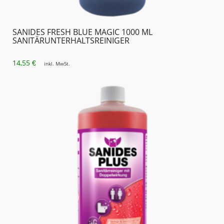
SANIDES FRESH BLUE MAGIC 1000 ML
SANITÄRUNTER­HALTSREINIGER
14,55
€
inkl. MwSt.