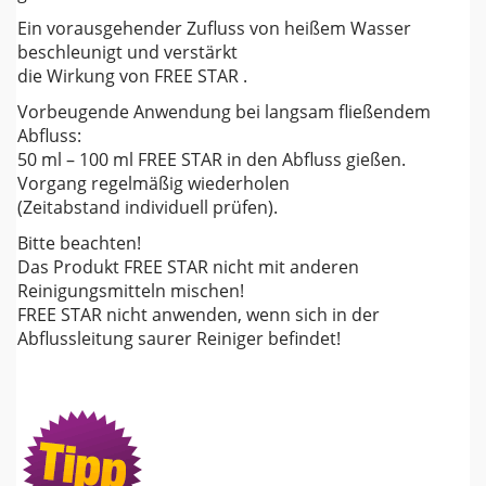
Ein vorausgehender Zufluss von heißem Wasser
beschleunigt und verstärkt
die Wirkung von FREE STAR .
Vorbeugende Anwendung bei langsam fließendem
Abfluss:
50 ml – 100 ml FREE STAR in den Abfluss gießen.
Vorgang regelmäßig wiederholen
(Zeitabstand individuell prüfen).
Bitte beachten!
Das Produkt FREE STAR nicht mit anderen
Reinigungsmitteln mischen!
FREE STAR nicht anwenden, wenn sich in der
Abflussleitung saurer Reiniger befindet!