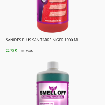
SANIDES PLUS SANITÄRREINIGER 1000 ML
22,75
€
inkl. MwSt.