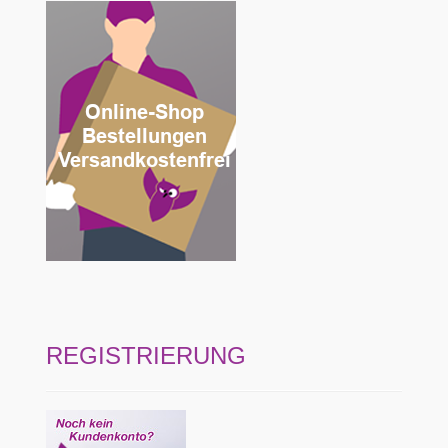
REGISTRIERUNG