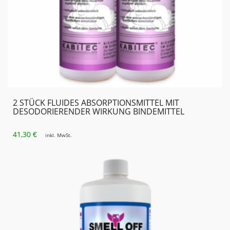
2 STÜCK FLUIDES ABSORPTIONSMITTEL MIT
DESODORIERENDER WIRKUNG BINDEMITTEL
41,30
€
inkl. MwSt.