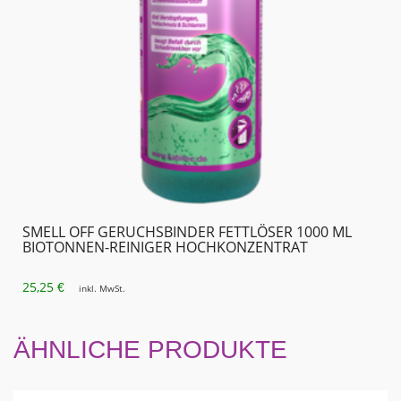
SMELL OFF GERUCHSBINDER FETTLÖSER 1000 ML
BIOTONNEN-REINIGER HOCHKONZENTRAT
25,25
€
inkl. MwSt.
ÄHNLICHE PRODUKTE