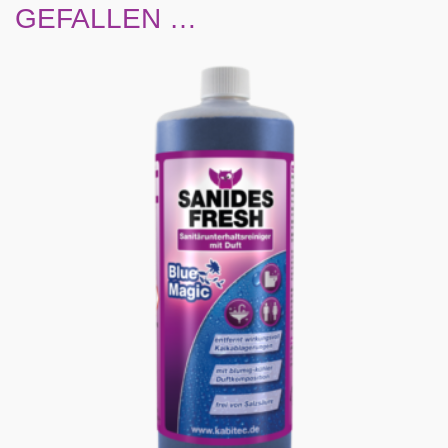
GEFALLEN …