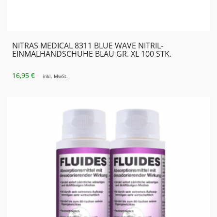
NITRAS MEDICAL 8311 BLUE WAVE NITRIL-
EINMALHANDSCHUHE BLAU GR. XL 100 STK.
16,95
€
inkl. MwSt.