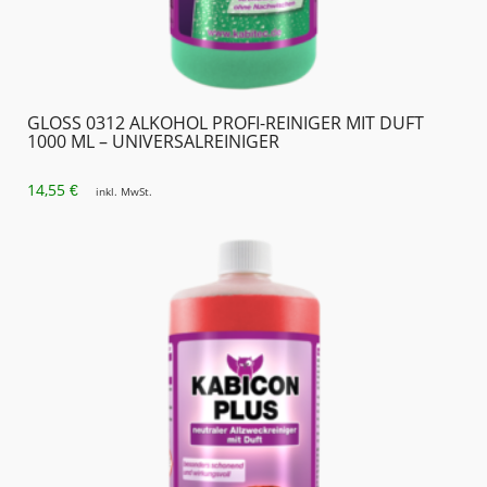
GLOSS 0312 ALKOHOL PROFI-REINIGER MIT DUFT
1000 ML – UNIVERSALREINIGER
14,55
€
inkl. MwSt.