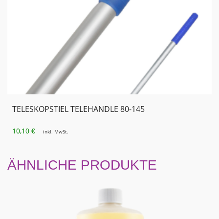
TELESKOPSTIEL TELEHANDLE 80-145
10,10
€
inkl. MwSt.
ÄHNLICHE PRODUKTE