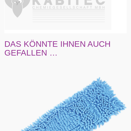
DAS KÖNNTE IHNEN AUCH
GEFALLEN …