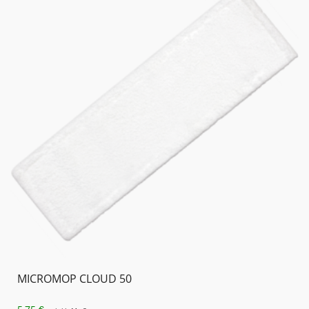
MICROMOP CLOUD 50