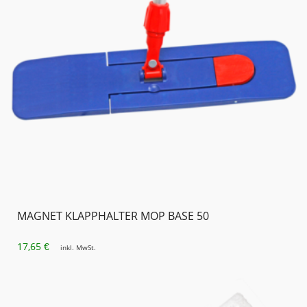
MAGNET KLAPPHALTER MOP BASE 50
17,65
€
inkl. MwSt.