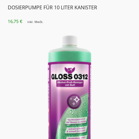
DOSIERPUMPE FÜR 10 LITER KANISTER
16,75
€
inkl. MwSt.