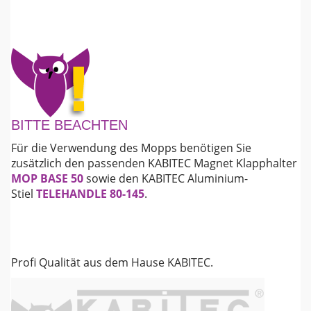
BITTE BEACHTEN
Für die Verwendung des Mopps benötigen Sie
zusätzlich den passenden KABITEC Magnet Klapphalter
MOP BASE 50
sowie den KABITEC Aluminium-
Stiel
TELEHANDLE 80-145
.
Profi Qualität aus dem Hause KABITEC.