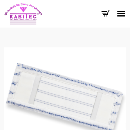
Menü umschalten