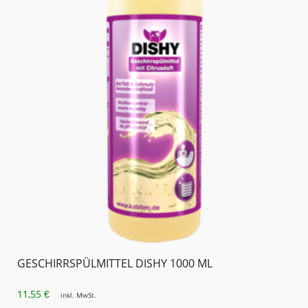
GESCHIRRSPÜLMITTEL DISHY 1000 ML
11,55
€
inkl. MwSt.