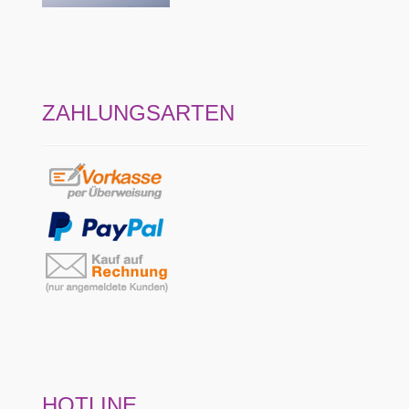
ZAHLUNGSARTEN
HOTLINE