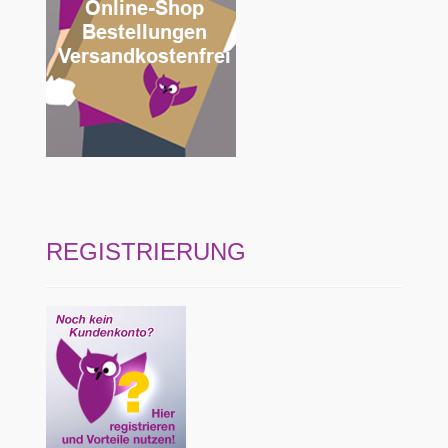
REGISTRIERUNG