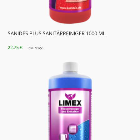
SANIDES PLUS SANITÄRREINIGER 1000 ML
22,75
€
inkl. MwSt.