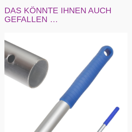
DAS KÖNNTE IHNEN AUCH
GEFALLEN …