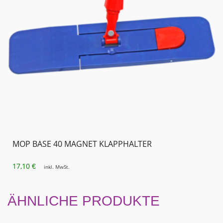
MOP BASE 40 MAGNET KLAPPHALTER
17,10
€
inkl. MwSt.
ÄHNLICHE PRODUKTE