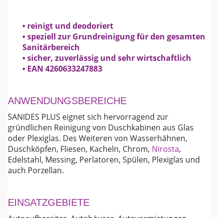
• reinigt und deodoriert
• speziell zur Grundreinigung für den gesamten
Sanitärbereich
• sicher, zuverlässig und sehr wirtschaftlich
• EAN 4260633247883
ANWENDUNGSBEREICHE
SANIDES PLUS eignet sich hervorragend zur
gründlichen Reinigung von Duschkabinen aus Glas
oder Plexiglas. Des Weiteren von Wasserhähnen,
Duschköpfen, Fliesen, Kacheln, Chrom,
Nirosta
,
Edelstahl, Messing, Perlatoren, Spülen, Plexiglas und
auch Porzellan.
EINSATZGEBIETE