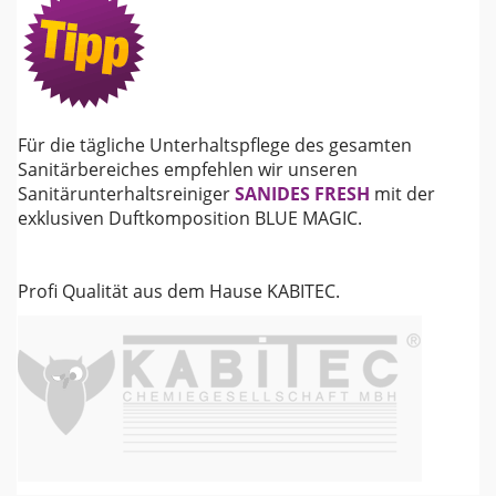
Für die tägliche Unterhaltspflege des gesamten
Sanitärbereiches empfehlen wir unseren
Sanitärunterhaltsreiniger
SANIDES FRESH
mit der
exklusiven Duftkomposition BLUE MAGIC.
Profi Qualität aus dem Hause KABITEC.