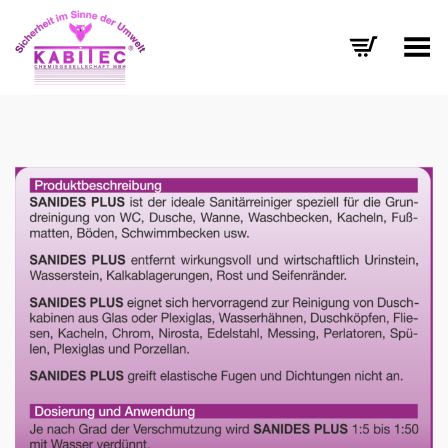
Menü umschalten