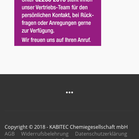
Copyright © 2018 - KABITEC Chemiegesellschaft mbH
AGB
Widerrufsbelehrung
Datenschutzerklärung