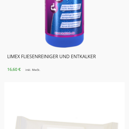
LIMEX FLIESENREINIGER UND ENTKALKER
16,60
€
inkl. MwSt.