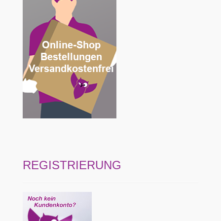
REGISTRIERUNG