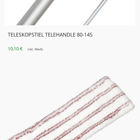
TELESKOPSTIEL TELEHANDLE 80-145
10,10
€
inkl. MwSt.