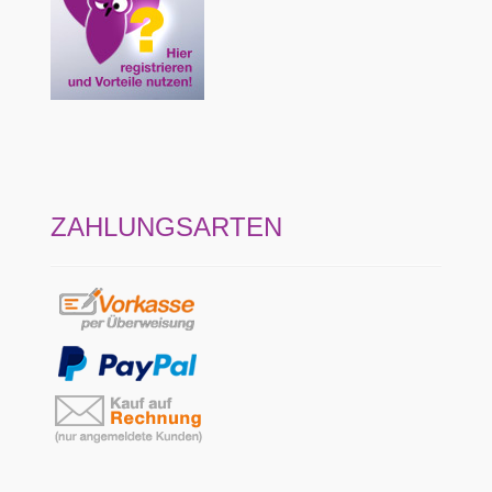
ZAHLUNGSARTEN