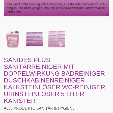
SANIDES PLUS
SANITÄRREINIGER MIT
DOPPELWIRKUNG BADREINIGER
DUSCHKABINEN­REINIGER
KALKSTEINLÖSER WC-REINIGER
URINSTEINLÖSER 5 LITER
KANISTER
ALLE PRODUKTE
SANITÄR & HYGIENE
,