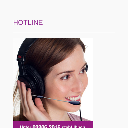
HOTLINE