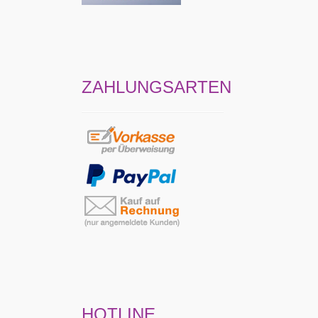
ZAHLUNGSARTEN
HOTLINE