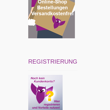
REGISTRIERUNG