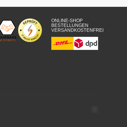
ONLINE-SHOP
BESTELLUNGEN
VERSANDKOSTENFREI