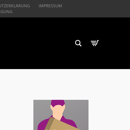
UTZERKLÄRUNG
IMPRESSUM
RGUNG
Suchen