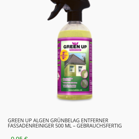
GREEN UP ALGEN GRÜNBELAG ENTFERNER
FASSADENREINIGER 500 ML – GEBRAUCHSFERTIG
9,95