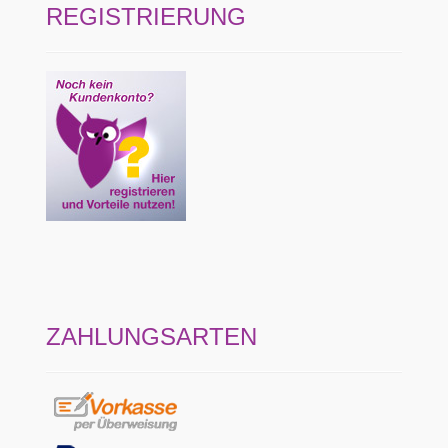
REGISTRIERUNG
ZAHLUNGSARTEN