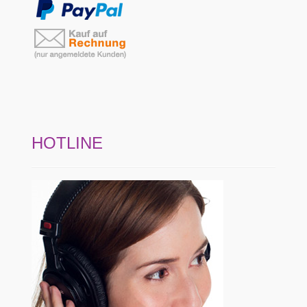
HOTLINE