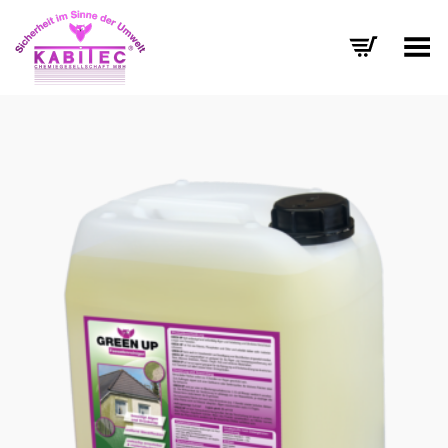
Menü umschalten