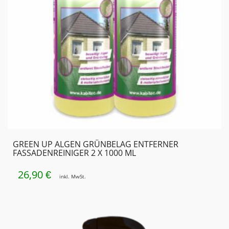
GREEN UP ALGEN GRÜNBELAG ENTFERNER
FASSADENREINIGER 2 X 1000 ML
26,90
€
inkl. MwSt.