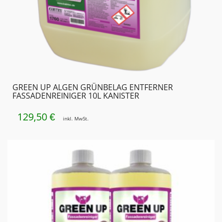
GREEN UP ALGEN GRÜNBELAG ENTFERNER
FASSADENREINIGER 10L KANISTER
129,50
€
inkl. MwSt.