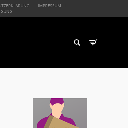
UTZERKLÄRUNG
IMPRESSUM
RGUNG
Suchen