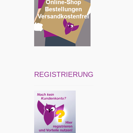
REGISTRIERUNG