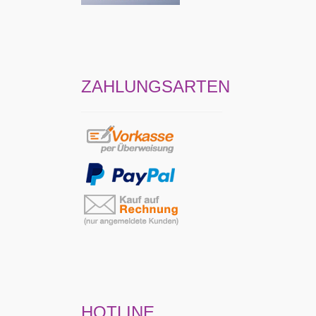
ZAHLUNGSARTEN
HOTLINE