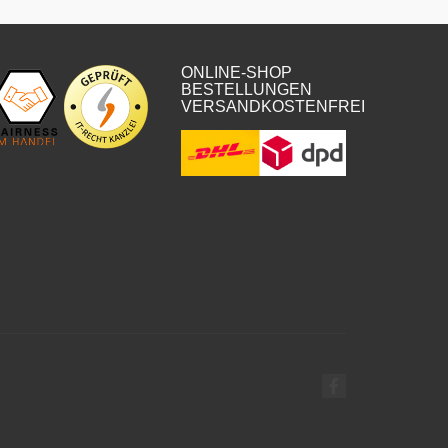
ONLINE-SHOP
BESTELLUNGEN
VERSANDKOSTENFREI