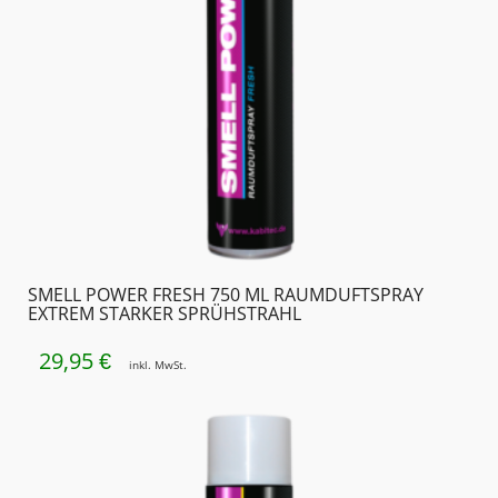
SMELL POWER FRESH 750 ML RAUMDUFTSPRAY
EXTREM STARKER SPRÜHSTRAHL
29,95
€
inkl. MwSt.