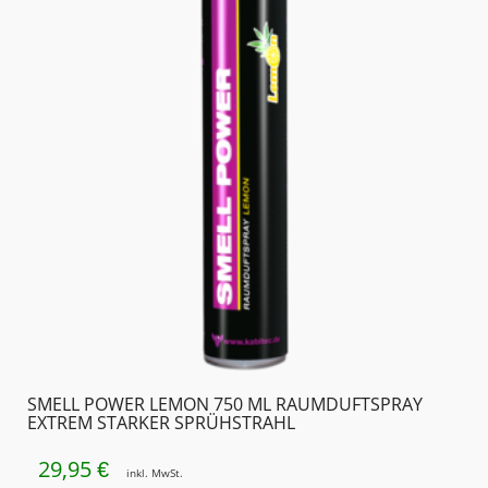
SMELL POWER LEMON 750 ML RAUMDUFTSPRAY
EXTREM STARKER SPRÜHSTRAHL
29,95
€
inkl. MwSt.