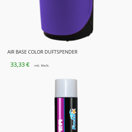
AIR BASE COLOR DUFTSPENDER
33,33
€
inkl. MwSt.