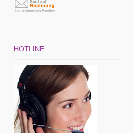
HOTLINE