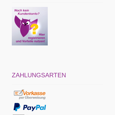
ZAHLUNGSARTEN