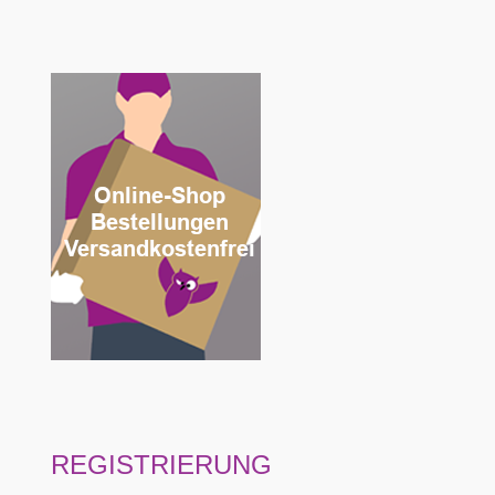
REGISTRIERUNG