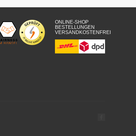
ONLINE-SHOP
BESTELLUNGEN
VERSANDKOSTENFREI