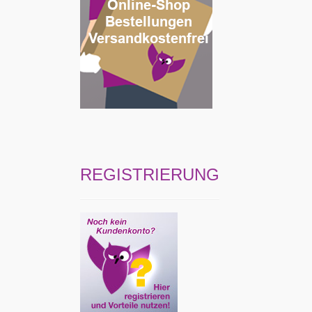
REGISTRIERUNG