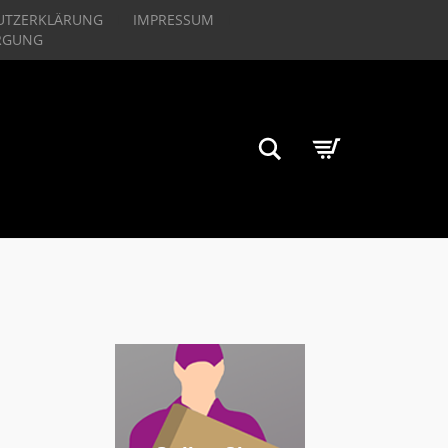
UTZERKLÄRUNG
IMPRESSUM
RGUNG
Suchen