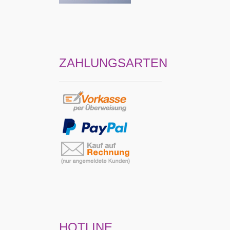
ZAHLUNGSARTEN
HOTLINE