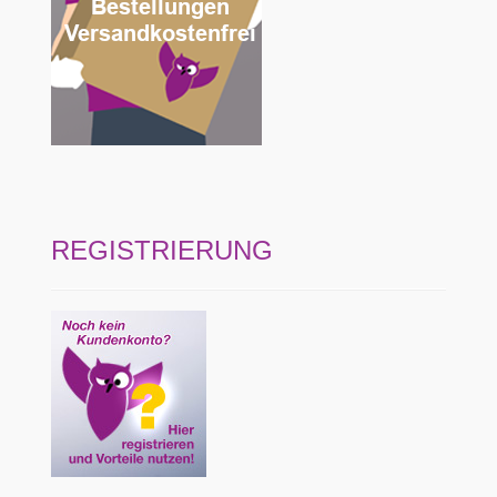
REGISTRIERUNG