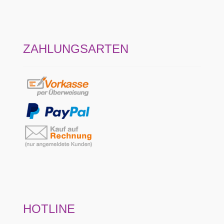
ZAHLUNGSARTEN
HOTLINE