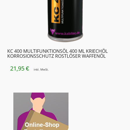
KC 400 MULTIFUNKTIONSÖL 400 ML KRIECHÖL
KORROSIONSSCHUTZ ROSTLÖSER WAFFENÖL
21,95
€
inkl. MwSt.