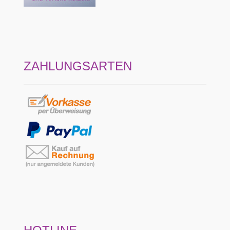
ZAHLUNGSARTEN