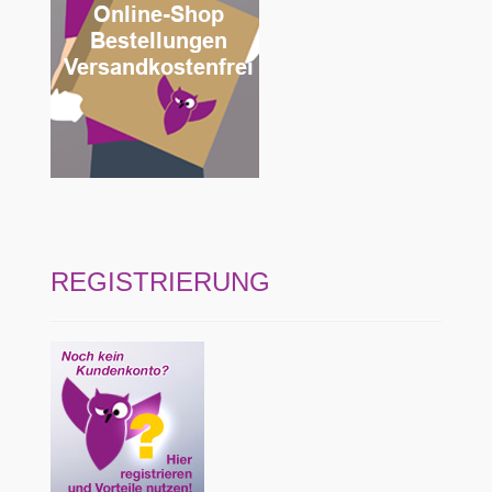
REGISTRIERUNG