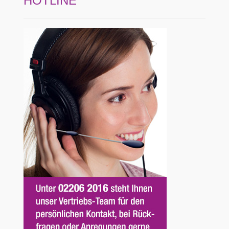
HOTLINE