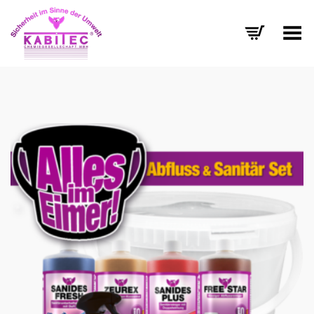
Menü umschalten