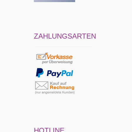
ZAHLUNGSARTEN
HOTLINE