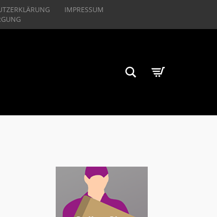
UTZERKLÄRUNG
IMPRESSUM
RGUNG
Suchen