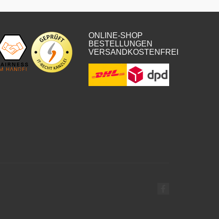
ONLINE-SHOP
BESTELLUNGEN
VERSANDKOSTENFREI