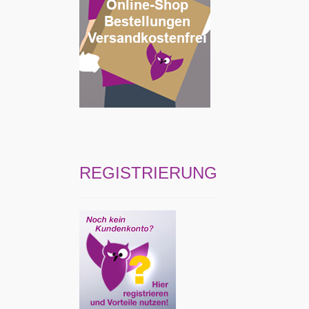
REGISTRIERUNG