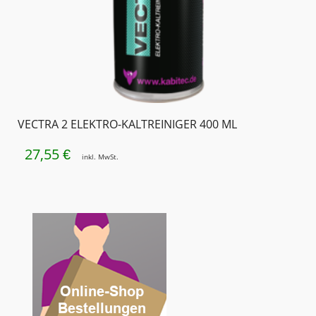
VECTRA 2 ELEKTRO-KALTREINIGER 400 ML
27,55
€
inkl. MwSt.