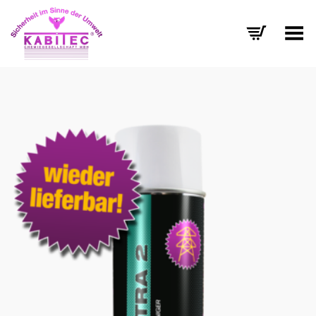
Menü umschalten