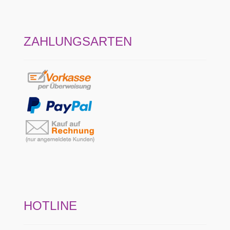
ZAHLUNGSARTEN
HOTLINE