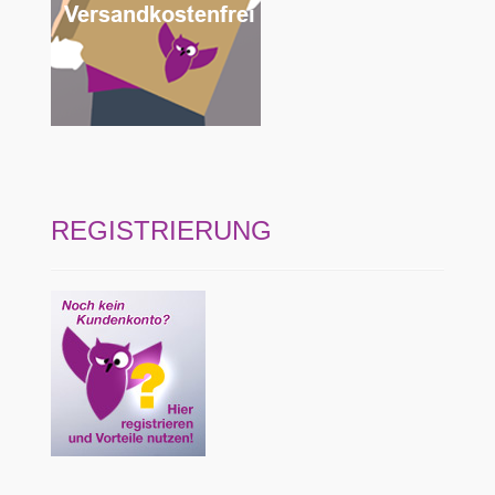
REGISTRIERUNG