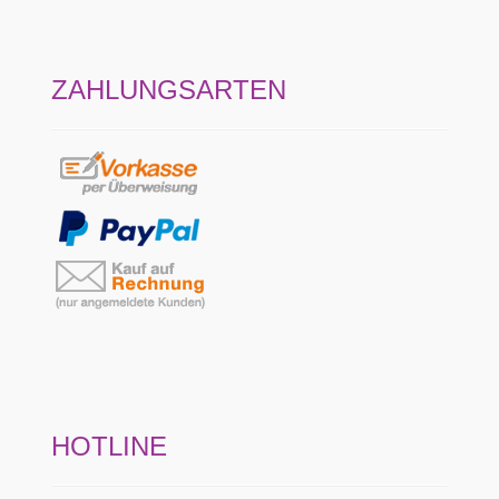
ZAHLUNGSARTEN
HOTLINE