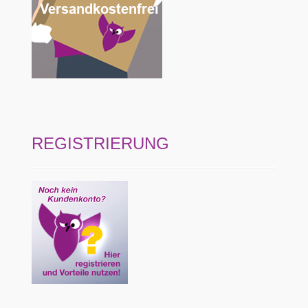
REGISTRIERUNG