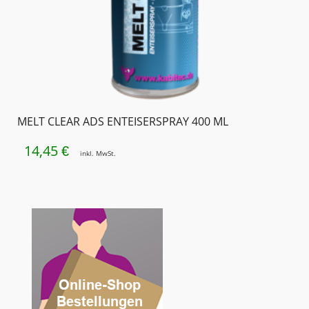
MELT CLEAR ADS ENTEISERSPRAY 400 ML
14,45
€
inkl. MwSt.