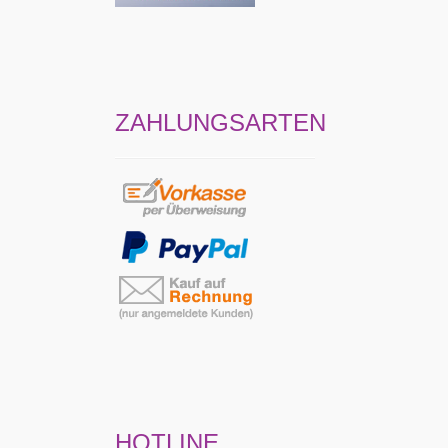
ZAHLUNGSARTEN
HOTLINE