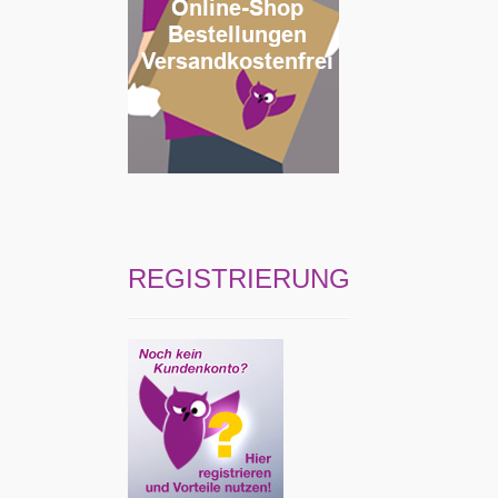
REGISTRIERUNG