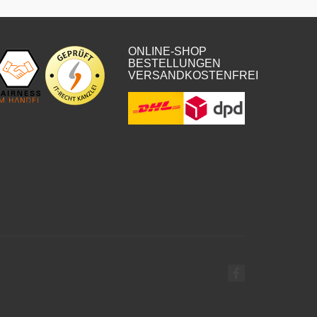
ONLINE-SHOP
BESTELLUNGEN
VERSANDKOSTENFREI