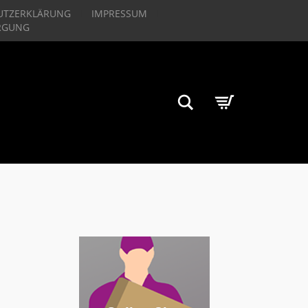
UTZERKLÄRUNG
IMPRESSUM
RGUNG
Suchen