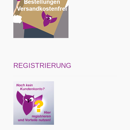
REGISTRIERUNG