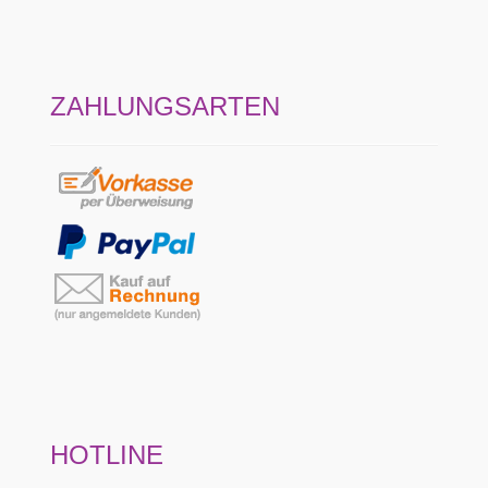
ZAHLUNGSARTEN
HOTLINE