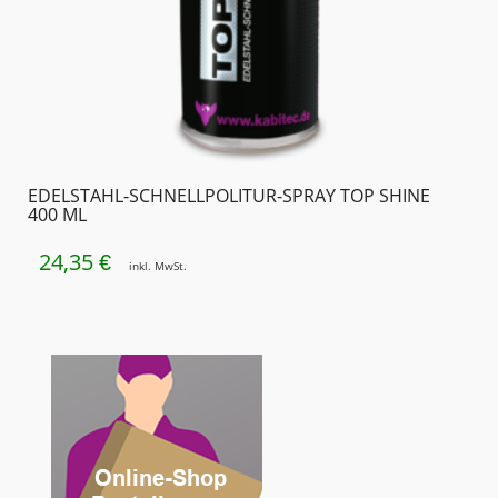
EDELSTAHL-SCHNELLPOLITUR-SPRAY TOP SHINE
400 ML
24,35
€
inkl. MwSt.