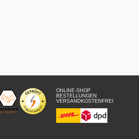
ONLINE-SHOP
BESTELLUNGEN
VERSANDKOSTENFREI