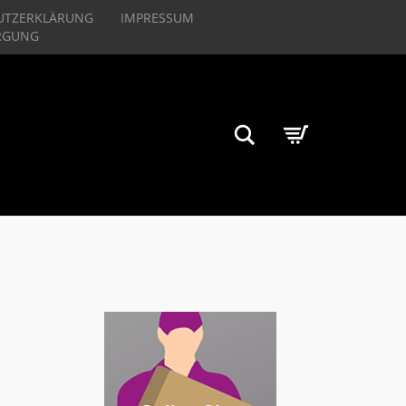
UTZERKLÄRUNG
IMPRESSUM
RGUNG
Suchen