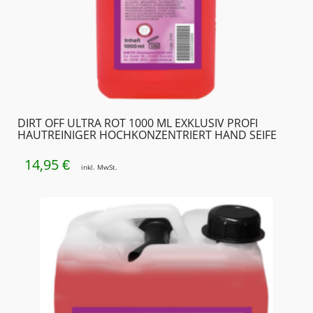
DIRT OFF ULTRA ROT 1000 ML EXKLUSIV PROFI
HAUTREINIGER HOCHKONZENTRIERT HAND SEIFE
14,95
€
inkl. MwSt.