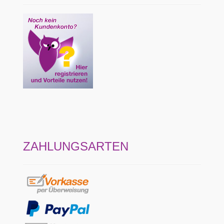
ZAHLUNGSARTEN