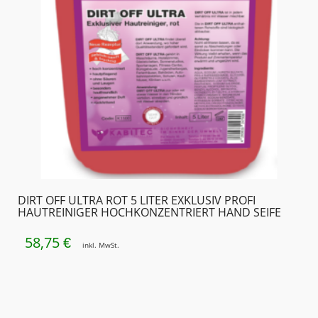
DIRT OFF ULTRA ROT 5 LITER EXKLUSIV PROFI
HAUTREINIGER HOCHKONZENTRIERT HAND SEIFE
58,75
€
inkl. MwSt.