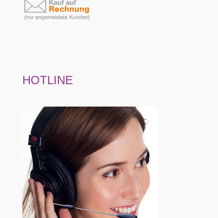
HOTLINE