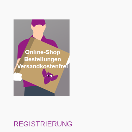
REGISTRIERUNG