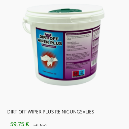
DIRT OFF WIPER PLUS REINIGUNGSVLIES
59,75
€
inkl. MwSt.