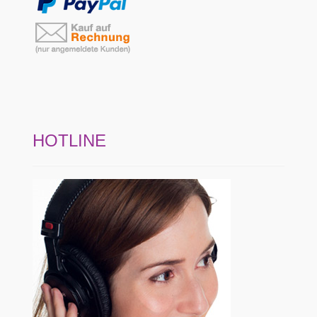
HOTLINE