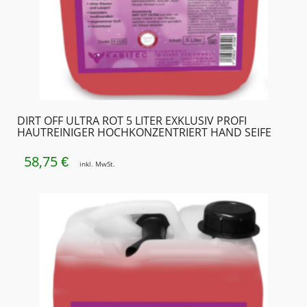
DIRT OFF ULTRA ROT 5 LITER EXKLUSIV PROFI
HAUTREINIGER HOCHKONZENTRIERT HAND SEIFE
58,75
€
inkl. MwSt.