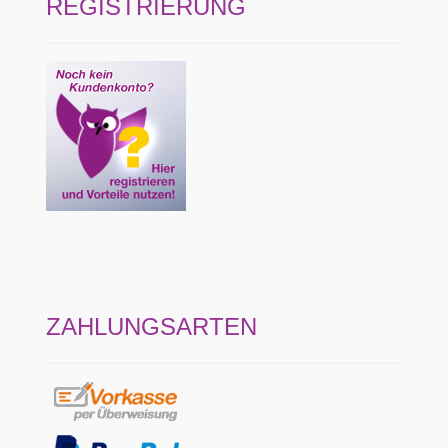
REGISTRIERUNG
ZAHLUNGSARTEN