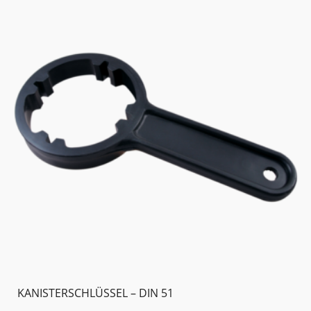
KANISTERSCHLÜSSEL – DIN 51