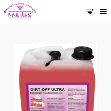
Menü umschalten