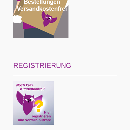
REGISTRIERUNG