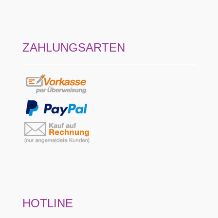
ZAHLUNGSARTEN
HOTLINE