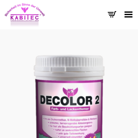
Menü umschalten