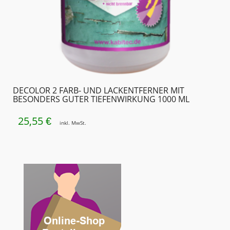
DECOLOR 2 FARB- UND LACKENTFERNER MIT
BESONDERS GUTER TIEFENWIRKUNG 1000 ML
25,55
€
inkl. MwSt.