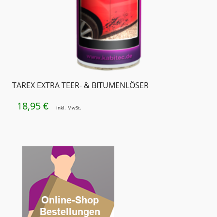
TAREX EXTRA TEER- & BITUMENLÖSER
18,95
€
inkl. MwSt.