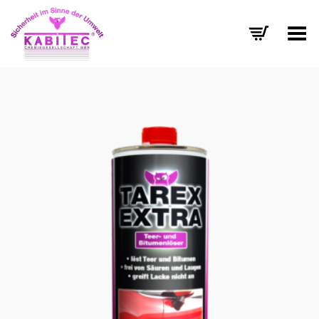
Menü umschalten