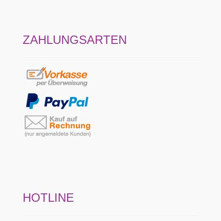
ZAHLUNGSARTEN
HOTLINE