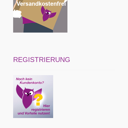
REGISTRIERUNG