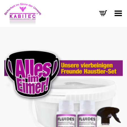
Menü umschalten