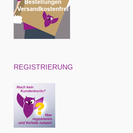
REGISTRIERUNG