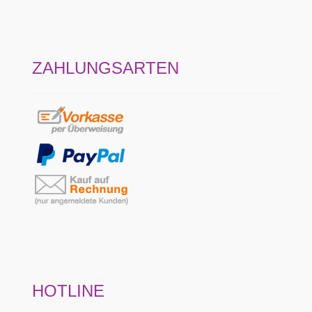
ZAHLUNGSARTEN
HOTLINE