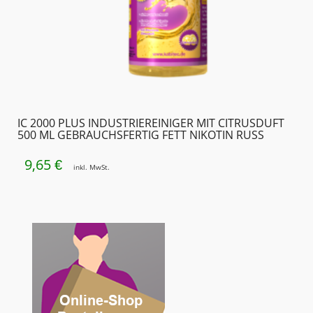
IC 2000 PLUS INDUSTRIEREINIGER MIT CITRUSDUFT
500 ML GEBRAUCHSFERTIG FETT NIKOTIN RUSS
9,65
€
inkl. MwSt.