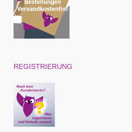
REGISTRIERUNG