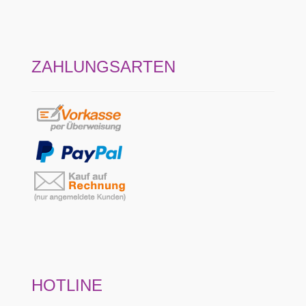
ZAHLUNGSARTEN
HOTLINE