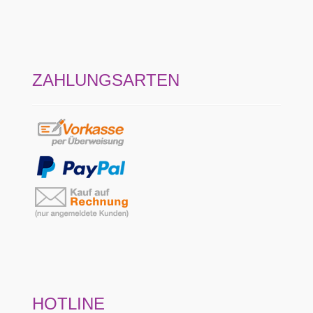
ZAHLUNGSARTEN
HOTLINE