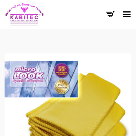
Menü umschalten