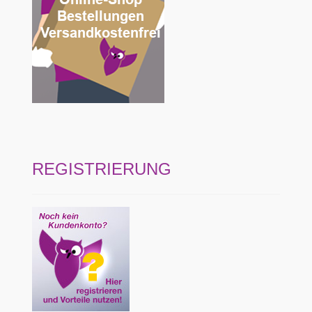
REGISTRIERUNG