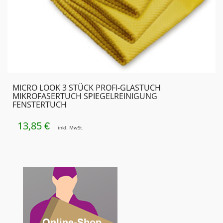
MICRO LOOK 3 STÜCK PROFI-GLASTUCH
MIKROFASERTUCH SPIEGELREINIGUNG
FENSTERTUCH
13,85
€
inkl. MwSt.