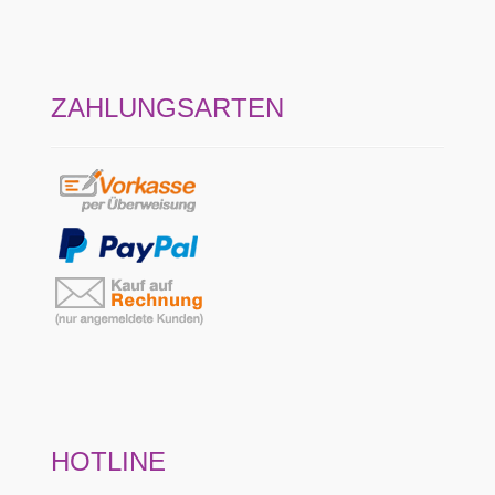
ZAHLUNGSARTEN
HOTLINE