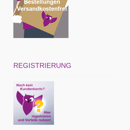
REGISTRIERUNG