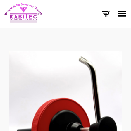
Menü umschalten