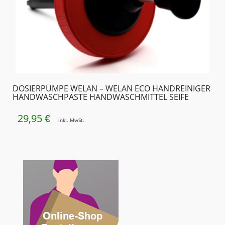
DOSIERPUMPE WELAN – WELAN ECO HANDREINIGER
HANDWASCHPASTE HANDWASCHMITTEL SEIFE
29,95
€
inkl. MwSt.