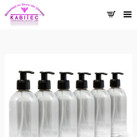
Menü umschalten