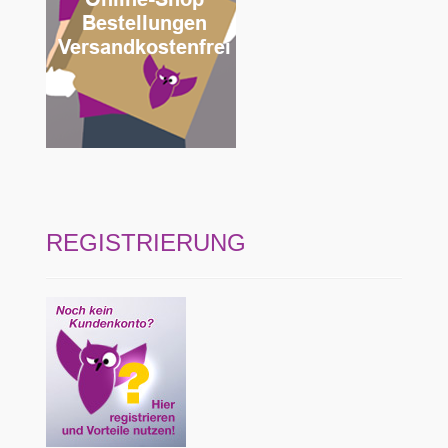
REGISTRIERUNG