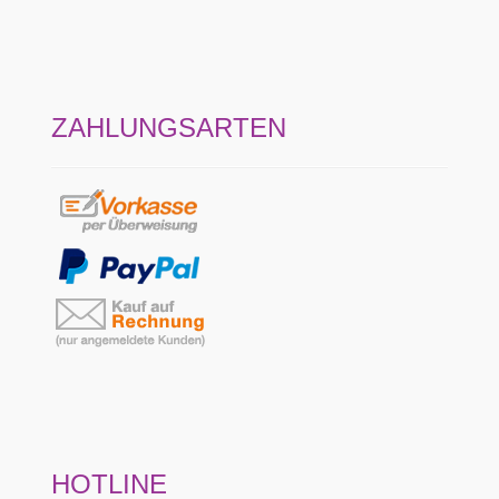
ZAHLUNGSARTEN
HOTLINE