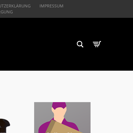
UTZERKLÄRUNG
IMPRESSUM
RGUNG
Suchen