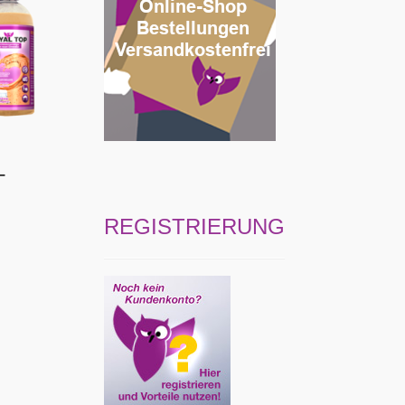
­
REGISTRIERUNG