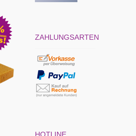
ZAHLUNGSARTEN
HOTLINE