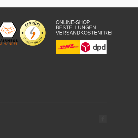
ONLINE-SHOP
BESTELLUNGEN
VERSANDKOSTENFREI